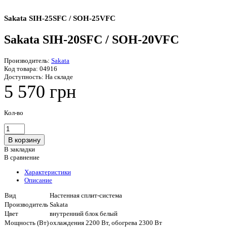
Sakata SIH-25SFC / SOH-25VFC
Sakata SIH-20SFC / SOH-20VFC
Производитель:
Sakata
Код товара:
04916
Доступность:
На складе
5 570 грн
Кол-во
В закладки
В сравнение
Характеристики
Описание
Вид
Настенная сплит-система
Производитель
Sakata
Цвет
внутренний блок белый
Мощность (Вт)
охлаждения 2200 Вт, обогрева 2300 Вт