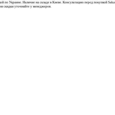
ой по Украине. Наличие на складе в Киеве. Консультацию перед покупкой Sak
ия скидки уточняйте у менеджеров.