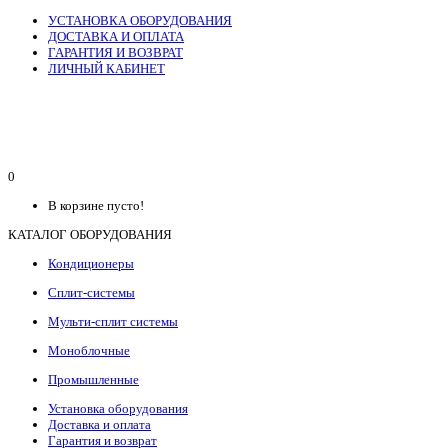
УСТАНОВКА ОБОРУДОВАНИЯ
ДОСТАВКА И ОПЛАТА
ГАРАНТИЯ И ВОЗВРАТ
ЛИЧНЫЙ КАБИНЕТ
0
В корзине пусто!
КАТАЛОГ ОБОРУДОВАНИЯ
Кондиционеры
Сплит-системы
Мульти-сплит системы
Моноблочные
Промышленные
Установка оборудования
Доставка и оплата
Гарантия и возврат