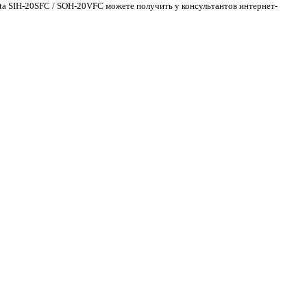
ata SIH-20SFC / SOH-20VFC можете получить у консультантов интернет-