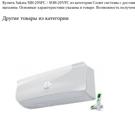
Купить Sakata SIH-20SFC / SOH-20VFC из категории Сплит системы с доставк
магазина. Основные характеристики указаны в товаре. Возможность получен
Другие товары из категории