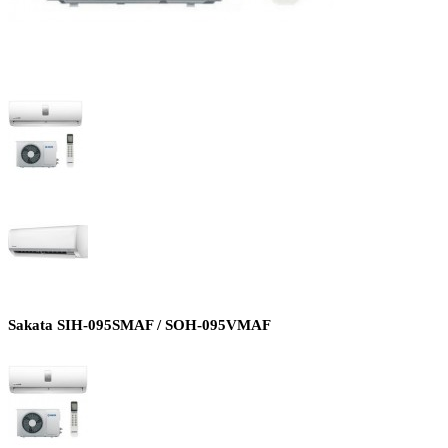
Sakata SIH-095SMAF / SOH-095VMAF