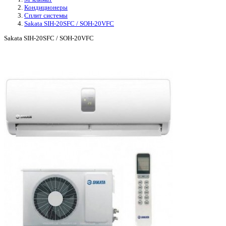
Кондиционеры
Сплит системы
Sakata SIH-20SFC / SOH-20VFC
Sakata SIH-20SFC / SOH-20VFC