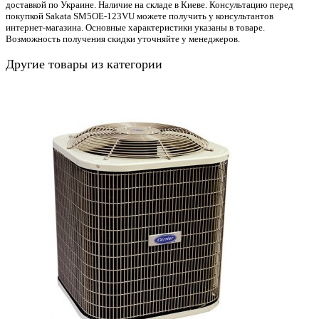
доставкой по Украине. Наличие на складе в Киеве. Консультацию перед
покупкой Sakata SM5OE-123VU можете получить у консультантов
интернет-магазина. Основные характеристики указаны в товаре.
Возможность получения скидки уточняйте у менеджеров.
Другие товары из категории