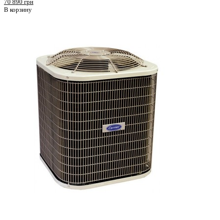
70 890 грн
В корзину