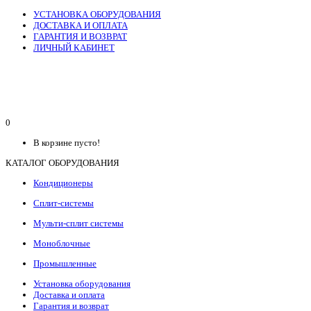
УСТАНОВКА ОБОРУДОВАНИЯ
ДОСТАВКА И ОПЛАТА
ГАРАНТИЯ И ВОЗВРАТ
ЛИЧНЫЙ КАБИНЕТ
0
В корзине пусто!
КАТАЛОГ ОБОРУДОВАНИЯ
Кондиционеры
Сплит-системы
Мульти-сплит системы
Моноблочные
Промышленные
Установка оборудования
Доставка и оплата
Гарантия и возврат