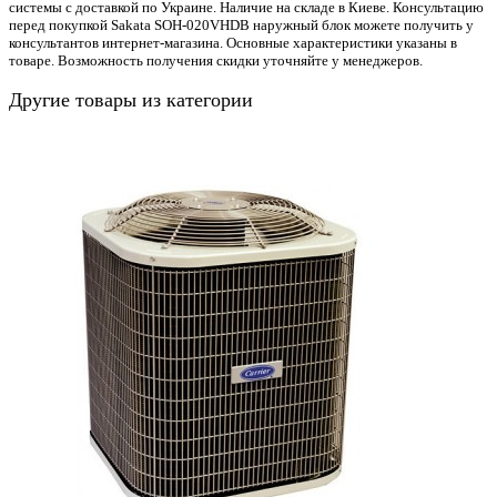
системы с доставкой по Украине. Наличие на складе в Киеве. Консультацию
перед покупкой Sakata SOH-020VHDB наружный блок можете получить у
консультантов интернет-магазина. Основные характеристики указаны в
товаре. Возможность получения скидки уточняйте у менеджеров.
Другие товары из категории