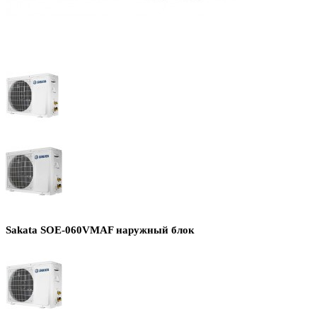
Sakata SOE-060VMAF наружный блок