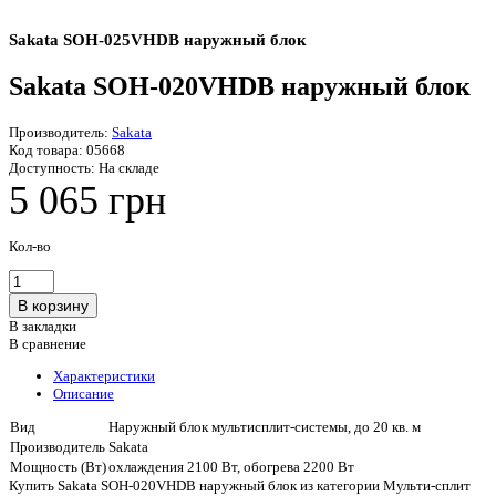
Sakata SOH-025VHDB наружный блок
Sakata SOH-020VHDB наружный блок
Производитель:
Sakata
Код товара:
05668
Доступность:
На складе
5 065 грн
Кол-во
В закладки
В сравнение
Характеристики
Описание
Вид
Наружный блок мультисплит-системы, до 20 кв. м
Производитель
Sakata
Мощность (Вт)
охлаждения 2100 Вт, обогрева 2200 Вт
Купить Sakata SOH-020VHDB наружный блок из категории Мульти-сплит