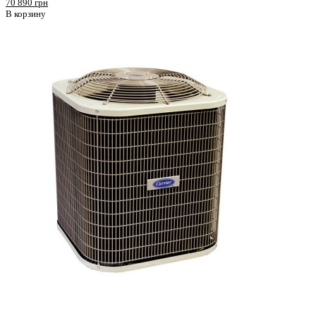
70 890 грн
В корзину