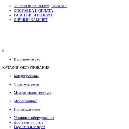
УСТАНОВКА ОБОРУДОВАНИЯ
ДОСТАВКА И ОПЛАТА
ГАРАНТИЯ И ВОЗВРАТ
ЛИЧНЫЙ КАБИНЕТ
0
В корзине пусто!
КАТАЛОГ ОБОРУДОВАНИЯ
Кондиционеры
Сплит-системы
Мульти-сплит системы
Моноблочные
Промышленные
Установка оборудования
Доставка и оплата
Гарантия и возврат