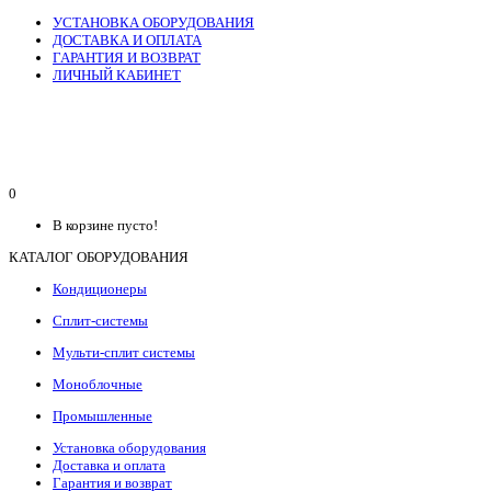
УСТАНОВКА ОБОРУДОВАНИЯ
ДОСТАВКА И ОПЛАТА
ГАРАНТИЯ И ВОЗВРАТ
ЛИЧНЫЙ КАБИНЕТ
0
В корзине пусто!
КАТАЛОГ ОБОРУДОВАНИЯ
Кондиционеры
Сплит-системы
Мульти-сплит системы
Моноблочные
Промышленные
Установка оборудования
Доставка и оплата
Гарантия и возврат