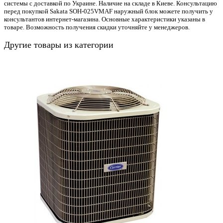
системы с доставкой по Украине. Наличие на складе в Киеве. Консультацию
перед покупкой Sakata SOH-025VMAF наружный блок можете получить у
консультантов интернет-магазина. Основные характеристики указаны в
товаре. Возможность получения скидки уточняйте у менеджеров.
Другие товары из категории