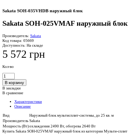
Sakata SOH-035VHDB наружный блок
Sakata SOH-025VMAF наружный блок
Производитель:
Sakata
Код товара:
05669
Доступность:
На складе
5 572 грн
Кол-во
В закладки
В сравнение
Характеристики
Описание
Вид
Наружный блок мультисплит-системы, до 25 кв. м
Производитель
Sakata
Мощность (Вт)
охлаждения 2490 Вт, обогрева 2640 Вт
Купить Sakata SOH-025VMAF наружный блок из категории Мульти-сплит