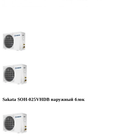
Sakata SOH-025VHDB наружный блок