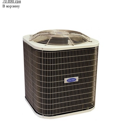
70 890 грн
В корзину