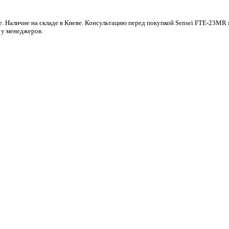
е. Наличие на складе в Киеве. Консультацию перед покупкой Sensei FTE-23MR
 у менеджеров.