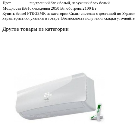
Цвет
внутренний блок белый, наружный блок белый
Мощность (Вт)
охлаждения 2050 Вт, обогрева 2100 Вт
Купить Sensei FTE-23MR из категории Сплит системы с доставкой по Украин
характеристики указаны в товаре. Возможность получения скидки уточняйте
Другие товары из категории