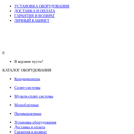
УСТАНОВКА ОБОРУДОВАНИЯ
ДОСТАВКА И ОПЛАТА
ГАРАНТИЯ И ВОЗВРАТ
ЛИЧНЫЙ КАБИНЕТ
0
В корзине пусто!
КАТАЛОГ ОБОРУДОВАНИЯ
Кондиционеры
Сплит-системы
Мульти-сплит системы
Моноблочные
Промышленные
Установка оборудования
Доставка и оплата
Гарантия и возврат