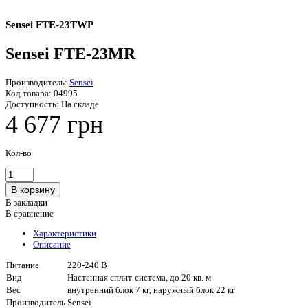
Sensei FTE-23TWP
Sensei FTE-23MR
Производитель:
Sensei
Код товара:
04995
Доступность:
На складе
4 677 грн
Кол-во
В закладки
В сравнение
Характеристики
Описание
Питание
220-240 В
Вид
Настенная сплит-система, до 20 кв. м
Вес
внутренний блок 7 кг, наружный блок 22 кг
Производитель
Sensei