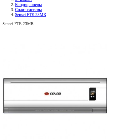
Кондиционеры
Сплит системы
Sensei FTE-23MR
Sensei FTE-23MR