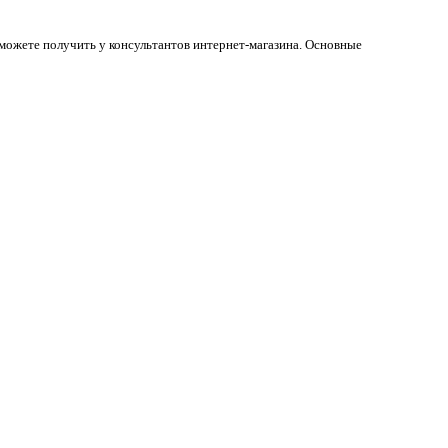
 можете получить у консультантов интернет-магазина. Основные