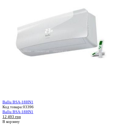
Ballu BSA-18HN1
Код товара:
03396
Ballu BSA-18HN1
12 493 грн
В корзину