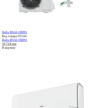
Ballu BSAI-18HN1
Код товара:
03144
Ballu BSAI-18HN1
19 724 грн
В корзину