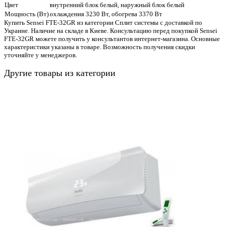
Цвет
внутренний блок белый, наружный блок белый
Мощность (Вт)
охлаждения 3230 Вт, обогрева 3370 Вт
Купить Sensei FTE-32GR из категории Сплит системы с доставкой по
Украине. Наличие на складе в Киеве. Консультацию перед покупкой Sensei
FTE-32GR можете получить у консультантов интернет-магазина. Основные
характеристики указаны в товаре. Возможность получения скидки
уточняйте у менеджеров.
Другие товары из категории