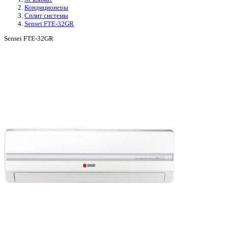
Кондиционеры
Сплит системы
Sensei FTE-32GR
Sensei FTE-32GR