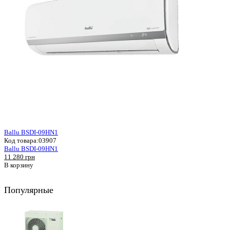
Ballu BSDI-09HN1
Код товара:
03907
Ballu BSDI-09HN1
11 280 грн
В корзину
Популярные