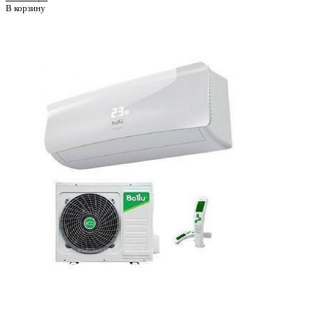
В корзину