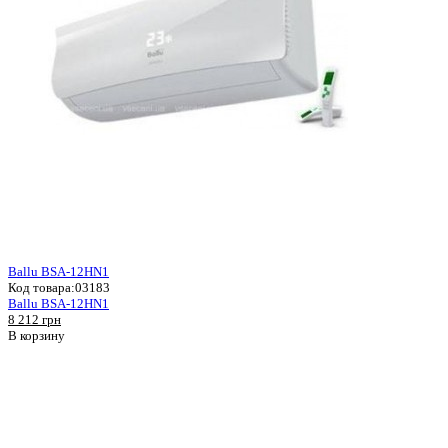
Ballu BSA-12HN1
Код товара:
03183
Ballu BSA-12HN1
8 212 грн
В корзину