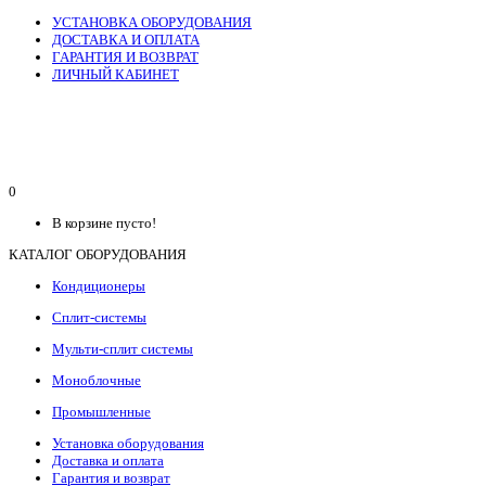
УСТАНОВКА ОБОРУДОВАНИЯ
ДОСТАВКА И ОПЛАТА
ГАРАНТИЯ И ВОЗВРАТ
ЛИЧНЫЙ КАБИНЕТ
0
В корзине пусто!
КАТАЛОГ ОБОРУДОВАНИЯ
Кондиционеры
Сплит-системы
Мульти-сплит системы
Моноблочные
Промышленные
Установка оборудования
Доставка и оплата
Гарантия и возврат