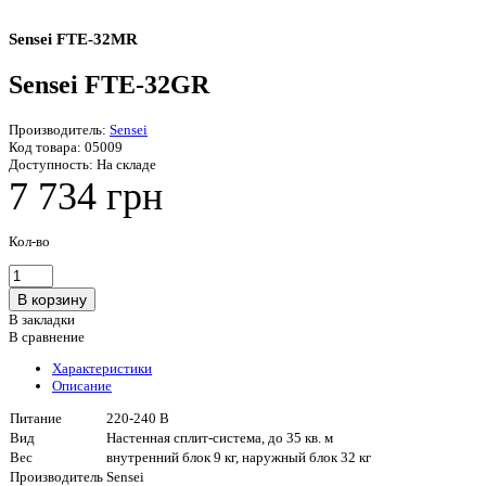
Sensei FTE-32MR
Sensei FTE-32GR
Производитель:
Sensei
Код товара:
05009
Доступность:
На складе
7 734 грн
Кол-во
В закладки
В сравнение
Характеристики
Описание
Питание
220-240 В
Вид
Настенная сплит-система, до 35 кв. м
Вес
внутренний блок 9 кг, наружный блок 32 кг
Производитель
Sensei