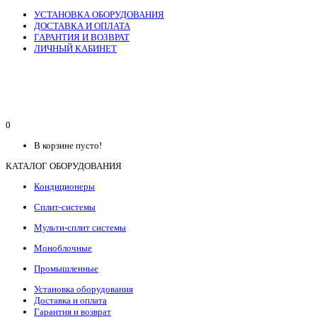
УСТАНОВКА ОБОРУДОВАНИЯ
ДОСТАВКА И ОПЛАТА
ГАРАНТИЯ И ВОЗВРАТ
ЛИЧНЫЙ КАБИНЕТ
0
В корзине пусто!
КАТАЛОГ ОБОРУДОВАНИЯ
Кондиционеры
Сплит-системы
Мульти-сплит системы
Моноблочные
Промышленные
Установка оборудования
Доставка и оплата
Гарантия и возврат