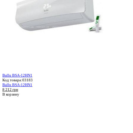
Ballu BSA-12HN1
Код товара:
03183
Ballu BSA-12HN1
8 212 грн
В корзину