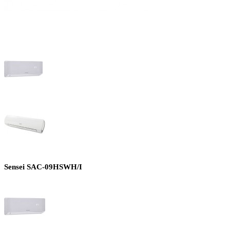
Sensei SAC-09HSWH/I