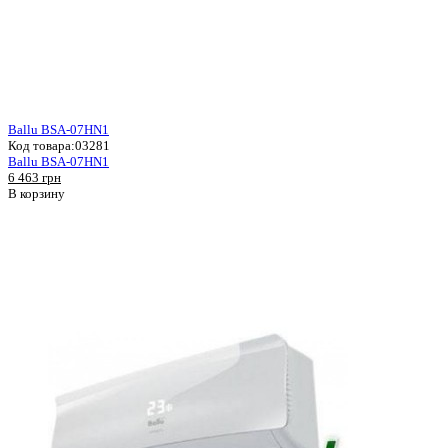
Ballu BSA-07HN1
Код товара:
03281
Ballu BSA-07HN1
6 463 грн
В корзину