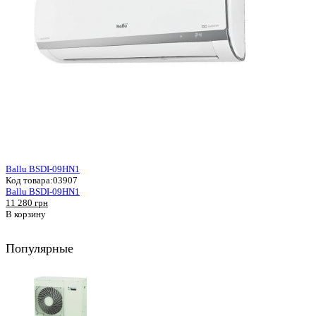
Ballu BSDI-09HN1
Код товара:
03907
Ballu BSDI-09HN1
11 280 грн
В корзину
Популярные