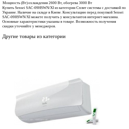
Мощность (Вт)
охлаждения 2600 Вт, обогрева 3000 Вт
Купить Sensei SAC-09HSWN/XI из категории Сплит системы с доставкой по
Украине. Наличие на складе в Киеве. Консультацию перед покупкой Sensei
SAC-09HSWN/XI можете получить у консультантов интернет-магазина.
Основные характеристики указаны в товаре. Возможность получения
скидки уточняйте у менеджеров.
Другие товары из категории