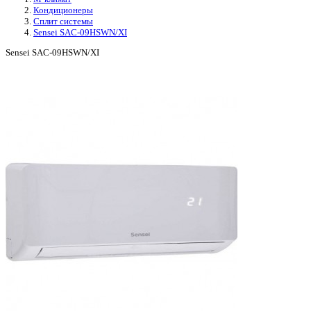
Кондиционеры
Сплит системы
Sensei SAC-09HSWN/XI
Sensei SAC-09HSWN/XI