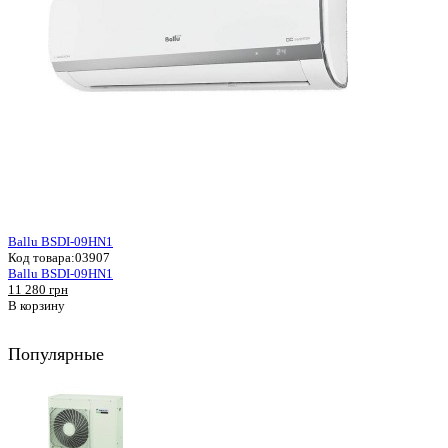
Ballu BSDI-09HN1
Код товара:
03907
Ballu BSDI-09HN1
11 280 грн
В корзину
Популярные