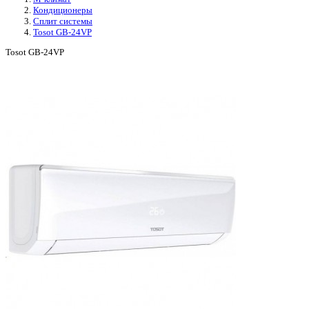
Кондиционеры
Сплит системы
Tosot GB-24VP
Tosot GB-24VP