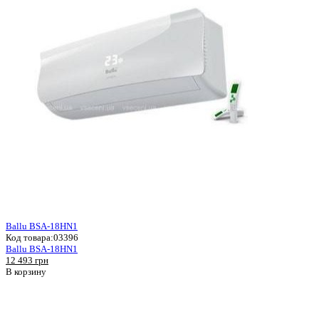
Ballu BSA-18HN1
Код товара:
03396
Ballu BSA-18HN1
12 493 грн
В корзину