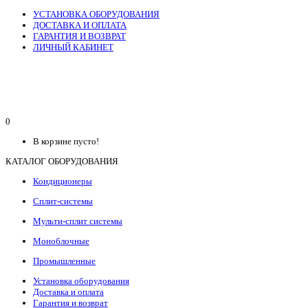
УСТАНОВКА ОБОРУДОВАНИЯ
ДОСТАВКА И ОПЛАТА
ГАРАНТИЯ И ВОЗВРАТ
ЛИЧНЫЙ КАБИНЕТ
0
В корзине пусто!
КАТАЛОГ ОБОРУДОВАНИЯ
Кондиционеры
Сплит-системы
Мульти-сплит системы
Моноблочные
Промышленные
Установка оборудования
Доставка и оплата
Гарантия и возврат