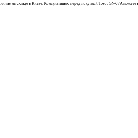
аличие на складе в Киеве. Консультацию перед покупкой Tosot GN-07A можете