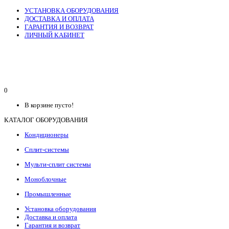
УСТАНОВКА ОБОРУДОВАНИЯ
ДОСТАВКА И ОПЛАТА
ГАРАНТИЯ И ВОЗВРАТ
ЛИЧНЫЙ КАБИНЕТ
0
В корзине пусто!
КАТАЛОГ ОБОРУДОВАНИЯ
Кондиционеры
Сплит-системы
Мульти-сплит системы
Моноблочные
Промышленные
Установка оборудования
Доставка и оплата
Гарантия и возврат