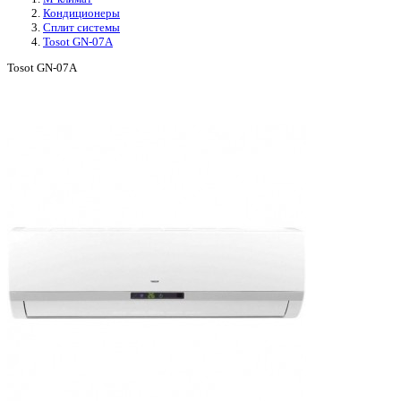
Кондиционеры
Сплит системы
Tosot GN-07A
Tosot GN-07A