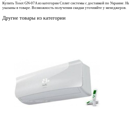
Купить Tosot GN-07A из категории Сплит системы с доставкой по Украине. Н
указаны в товаре. Возможность получения скидки уточняйте у менеджеров.
Другие товары из категории