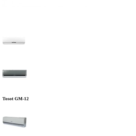
Tosot GM-12