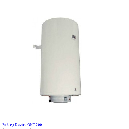
Бойлер Drazice OKC 200