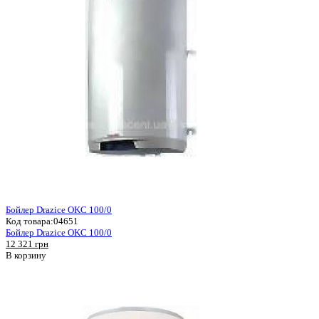
Бойлер Drazice OKC 100/0
Код товара:
04651
Бойлер Drazice OKC 100/0
12 321 грн
В корзину