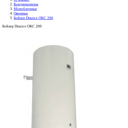
Кондиционеры
Моноблочные
Оконные
Бойлер Drazice OKC 200
Бойлер Drazice OKC 200