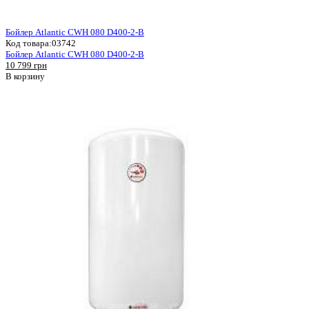
Бойлер Atlantic CWH 080 D400-2-B
Код товара:
03742
Бойлер Atlantic CWH 080 D400-2-B
10 799 грн
В корзину