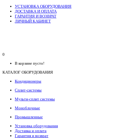
УСТАНОВКА ОБОРУДОВАНИЯ
ДОСТАВКА И ОПЛАТА
ГАРАНТИЯ И ВОЗВРАТ
ЛИЧНЫЙ КАБИНЕТ
0
В корзине пусто!
КАТАЛОГ ОБОРУДОВАНИЯ
Кондиционеры
Сплит-системы
Мульти-сплит системы
Моноблочные
Промышленные
Установка оборудования
Доставка и оплата
Гарантия и возврат