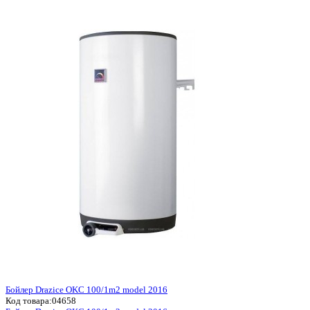
Бойлер Drazice OKC 100/1m2 model 2016
Код товара:
04658