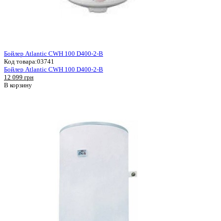
Бойлер Atlantic CWH 100 D400-2-B
Код товара:
03741
Бойлер Atlantic CWH 100 D400-2-B
12 099 грн
В корзину