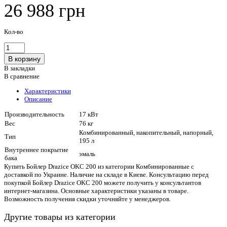
26 988 грн
Кол-во
В закладки
В сравнение
Характеристики
Описание
Производительность
17 кВт
Вес
76 кг
Комбинированный, накопительный, напорный,
Тип
195 л
Внутреннее покрытие
эмаль
бака
Купить Бойлер Drazice OKC 200 из категории Комбинированные с
доставкой по Украине. Наличие на складе в Киеве. Консультацию перед
покупкой Бойлер Drazice OKC 200 можете получить у консультантов
интернет-магазина. Основные характеристики указаны в товаре.
Возможность получения скидки уточняйте у менеджеров.
Другие товары из категории