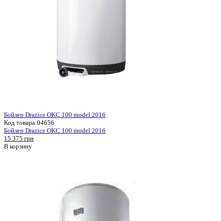
Бойлер Drazice OKC 100 model 2016
Код товара:
04656
Бойлер Drazice OKC 100 model 2016
15 375 грн
В корзину