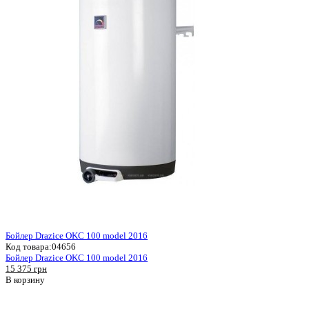
Бойлер Drazice OKC 100 model 2016
Код товара:
04656
Бойлер Drazice OKC 100 model 2016
15 375 грн
В корзину