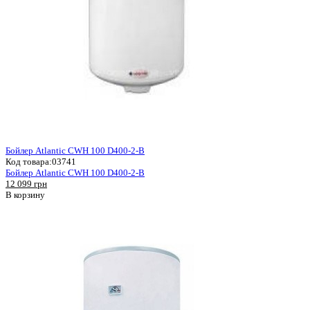
Бойлер Atlantic CWH 100 D400-2-B
Код товара:
03741
Бойлер Atlantic CWH 100 D400-2-B
12 099 грн
В корзину