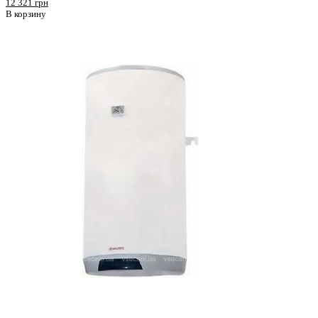
12 321 грн
В корзину