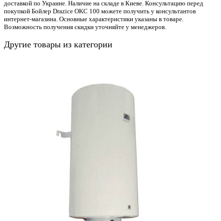
доставкой по Украине. Наличие на складе в Киеве. Консультацию перед
покупкой Бойлер Drazice OKC 100 можете получить у консультантов
интернет-магазина. Основные характеристики указаны в товаре.
Возможность получения скидки уточняйте у менеджеров.
Другие товары из категории