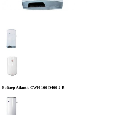
Бойлер Atlantic CWH 100 D400-2-B