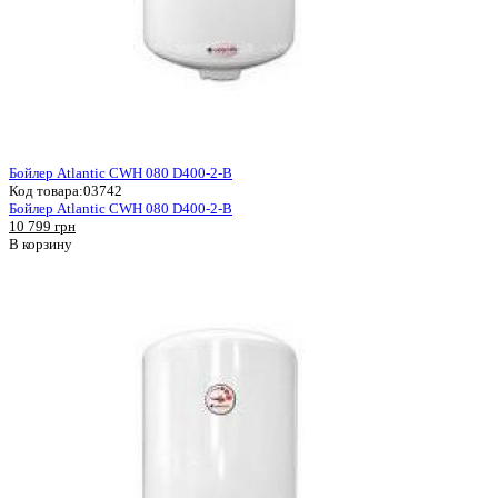
Бойлер Atlantic CWH 080 D400-2-B
Код товара:
03742
Бойлер Atlantic CWH 080 D400-2-B
10 799 грн
В корзину