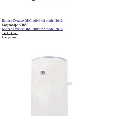
Бойлер Drazice OKC 100/1m2 model 2016
Код товара:
04658
Бойлер Drazice OKC 100/1m2 model 2016
14 113 грн
В корзину