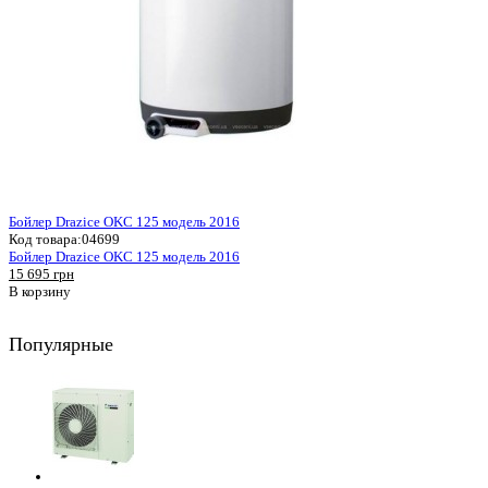
Бойлер Drazice OKC 125 модель 2016
Код товара:
04699
Бойлер Drazice OKC 125 модель 2016
15 695 грн
В корзину
Популярные