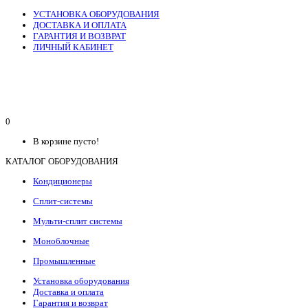
УСТАНОВКА ОБОРУДОВАНИЯ
ДОСТАВКА И ОПЛАТА
ГАРАНТИЯ И ВОЗВРАТ
ЛИЧНЫЙ КАБИНЕТ
0
В корзине пусто!
КАТАЛОГ ОБОРУДОВАНИЯ
Кондиционеры
Сплит-системы
Мульти-сплит системы
Моноблочные
Промышленные
Установка оборудования
Доставка и оплата
Гарантия и возврат