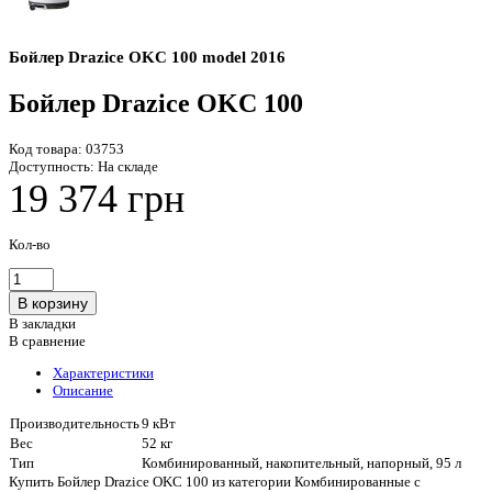
Бойлер Drazice OKC 100 model 2016
Бойлер Drazice OKC 100
Код товара:
03753
Доступность:
На складе
19 374 грн
Кол-во
В закладки
В сравнение
Характеристики
Описание
Производительность
9 кВт
Вес
52 кг
Тип
Комбинированный, накопительный, напорный, 95 л
Купить Бойлер Drazice OKC 100 из категории Комбинированные с