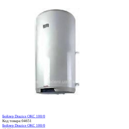
Бойлер Drazice OKC 100/0
Код товара:
04651
Бойлер Drazice OKC 100/0