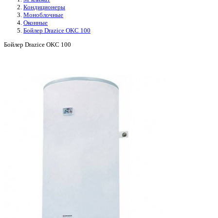
Кондиционеры
Моноблочные
Оконные
Бойлер Drazice OKC 100
Бойлер Drazice OKC 100