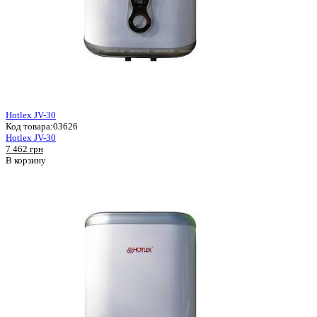
Hotlex JV-30
Код товара:
03626
Hotlex JV-30
7 462 грн
В корзину