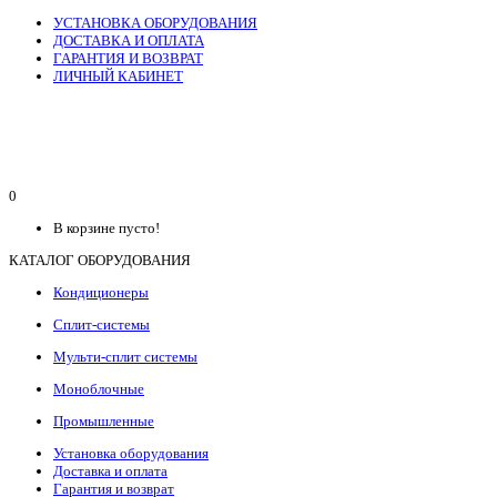
УСТАНОВКА ОБОРУДОВАНИЯ
ДОСТАВКА И ОПЛАТА
ГАРАНТИЯ И ВОЗВРАТ
ЛИЧНЫЙ КАБИНЕТ
0
В корзине пусто!
КАТАЛОГ ОБОРУДОВАНИЯ
Кондиционеры
Сплит-системы
Мульти-сплит системы
Моноблочные
Промышленные
Установка оборудования
Доставка и оплата
Гарантия и возврат