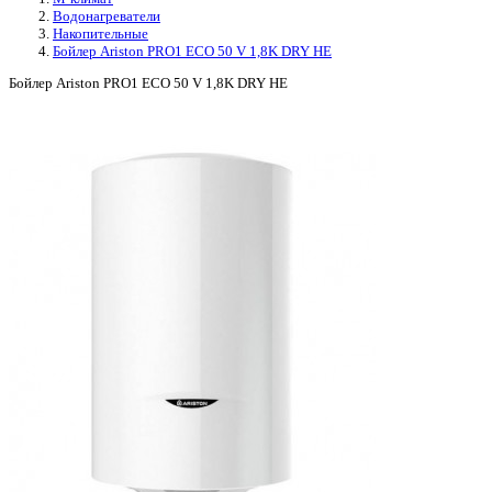
Водонагреватели
Накопительные
Бойлер Ariston PRO1 ECO 50 V 1,8K DRY HE
Бойлер Ariston PRO1 ECO 50 V 1,8K DRY HE