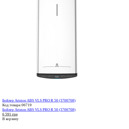
Бойлер Ariston ABS VLS PRO R 50 (3700708)
Код товара:
06719
Бойлер Ariston ABS VLS PRO R 50 (3700708)
6 591 грн
В корзину