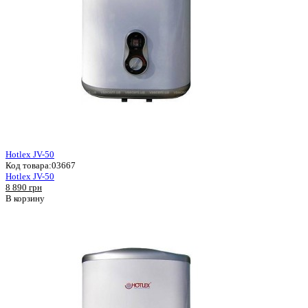
Hotlex JV-50
Код товара:
03667
Hotlex JV-50
8 890 грн
В корзину