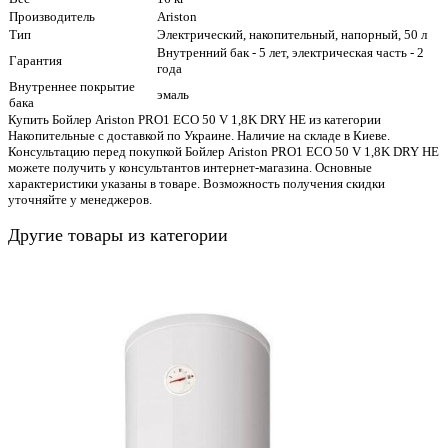
Производитель
Ariston
Тип
Электрический, накопительный, напорный, 50 л
Внутренний бак - 5 лет, электрическая часть - 2
Гарантия
года
Внутреннее покрытие
эмаль
бака
Купить Бойлер Ariston PRO1 ECO 50 V 1,8K DRY HE из категории
Накопительные с доставкой по Украине. Наличие на складе в Киеве.
Консультацию перед покупкой Бойлер Ariston PRO1 ECO 50 V 1,8K DRY HE
можете получить у консультантов интернет-магазина. Основные
характеристики указаны в товаре. Возможность получения скидки
уточняйте у менеджеров.
Другие товары из категории