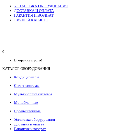
УСТАНОВКА ОБОРУДОВАНИЯ
ДОСТАВКА И ОПЛАТА
ГАРАНТИЯ И ВОЗВРАТ
ЛИЧНЫЙ КАБИНЕТ
0
В корзине пусто!
КАТАЛОГ ОБОРУДОВАНИЯ
Кондиционеры
Сплит-системы
Мульти-сплит системы
Моноблочные
Промышленные
Установка оборудования
Доставка и оплата
Гарантия и возврат