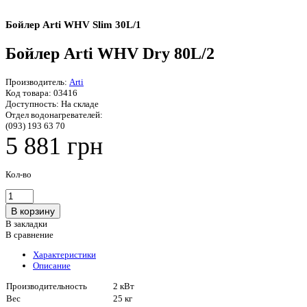
Бойлер Arti WHV Slim 30L/1
Бойлер Arti WHV Dry 80L/2
Производитель:
Arti
Код товара:
03416
Доступность:
На складе
Отдел водонагревателей:
(093) 193 63 70
5 881 грн
Кол-во
В закладки
В сравнение
Характеристики
Описание
Производительность
2 кВт
Вес
25 кг