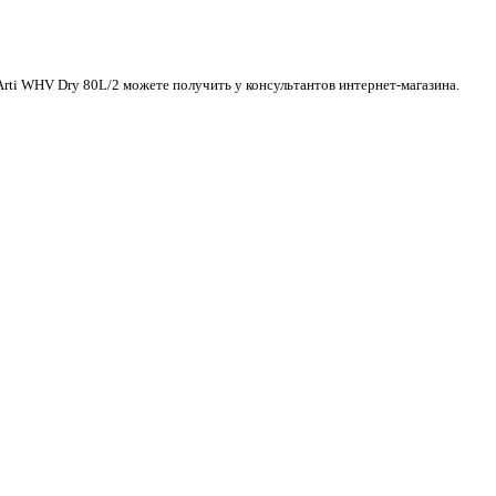
Arti WHV Dry 80L/2 можете получить у консультантов интернет-магазина.