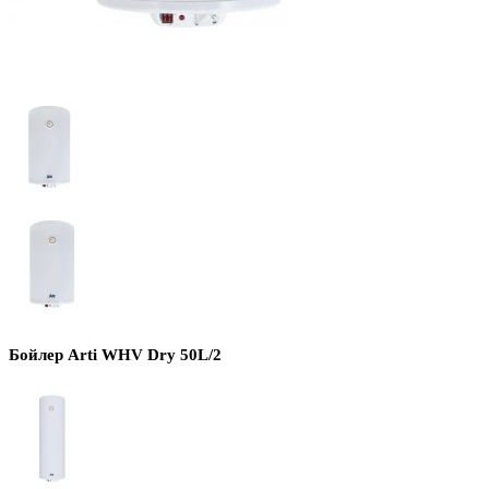
Бойлер Arti WHV Dry 50L/2