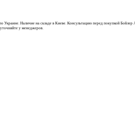
по Украине. Наличие на складе в Киеве. Консультацию перед покупкой Бойлер 
 уточняйте у менеджеров.