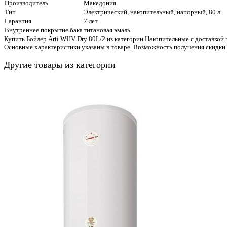
Производитель
Македония
Тип
Электрический, накопительный, напорный, 80 л
Гарантия
7 лет
Внутреннее покрытие бака
титановая эмаль
Купить Бойлер Arti WHV Dry 80L/2 из категории Накопительные с доставкой 
Основные характеристики указаны в товаре. Возможность получения скидки
Другие товары из категории