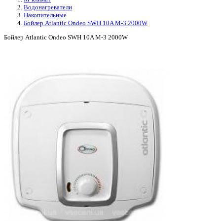
Водонагреватели
Накопительные
Бойлер Atlantic Ondeo SWH 10A M-3 2000W
Бойлер Atlantic Ondeo SWH 10A M-3 2000W