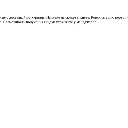
ые с доставкой по Украине. Наличие на складе в Киеве. Консультацию перед
ре. Возможность получения скидки уточняйте у менеджеров.