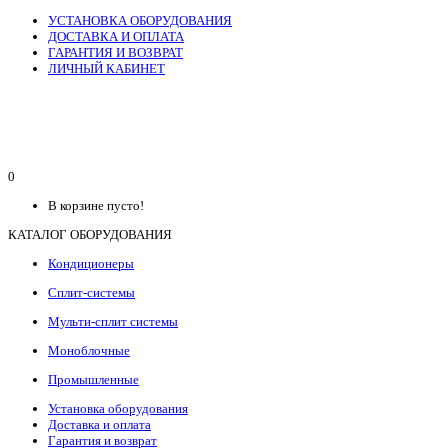
УСТАНОВКА ОБОРУДОВАНИЯ
ДОСТАВКА И ОПЛАТА
ГАРАНТИЯ И ВОЗВРАТ
ЛИЧНЫЙ КАБИНЕТ
0
В корзине пусто!
КАТАЛОГ ОБОРУДОВАНИЯ
Кондиционеры
Сплит-системы
Мульти-сплит системы
Моноблочные
Промышленные
Установка оборудования
Доставка и оплата
Гарантия и возврат