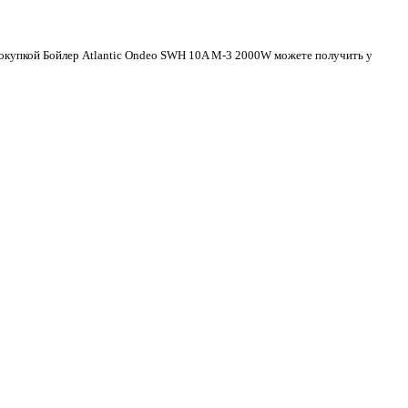
 покупкой Бойлер Atlantic Ondeo SWH 10A M-3 2000W можете получить у