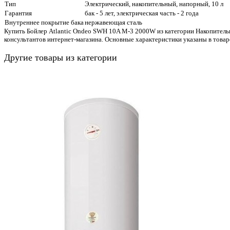
Тип
Электрический, накопительный, напорный, 10 л
Гарантия
бак - 5 лет, электрическая часть - 2 года
Внутреннее покрытие бака
нержавеющая сталь
Купить Бойлер Atlantic Ondeo SWH 10A M-3 2000W из категории Накопительн
консультантов интернет-магазина. Основные характеристики указаны в това
Другие товары из категории