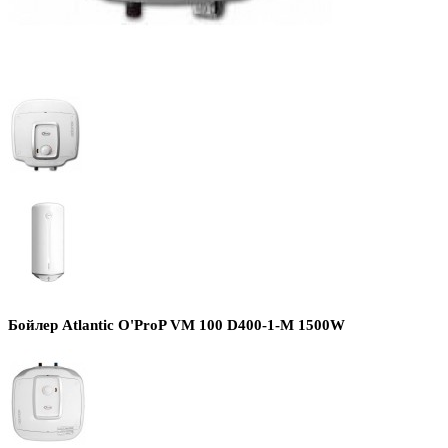
Бойлер Atlantic O'ProP VM 100 D400-1-M 1500W