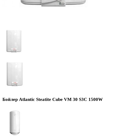
Бойлер Atlantic Steatite Cube VM 30 S3C 1500W