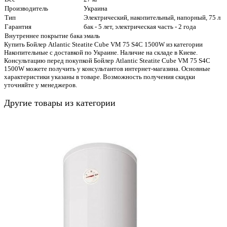
Производитель
Украина
Тип
Электрический, накопительный, напорный, 75 л
Гарантия
бак - 5 лет, электрическая часть - 2 года
Внутреннее покрытие бака
эмаль
Купить Бойлер Atlantic Steatite Cube VM 75 S4C 1500W из категории
Накопительные с доставкой по Украине. Наличие на складе в Киеве.
Консультацию перед покупкой Бойлер Atlantic Steatite Cube VM 75 S4C
1500W можете получить у консультантов интернет-магазина. Основные
характеристики указаны в товаре. Возможность получения скидки
уточняйте у менеджеров.
Другие товары из категории