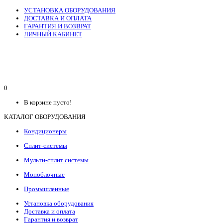
УСТАНОВКА ОБОРУДОВАНИЯ
ДОСТАВКА И ОПЛАТА
ГАРАНТИЯ И ВОЗВРАТ
ЛИЧНЫЙ КАБИНЕТ
0
В корзине пусто!
КАТАЛОГ ОБОРУДОВАНИЯ
Кондиционеры
Сплит-системы
Мульти-сплит системы
Моноблочные
Промышленные
Установка оборудования
Доставка и оплата
Гарантия и возврат