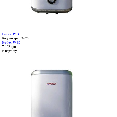
Hotlex JV-30
Код товара:
03626
Hotlex JV-30
7 462 грн
В корзину