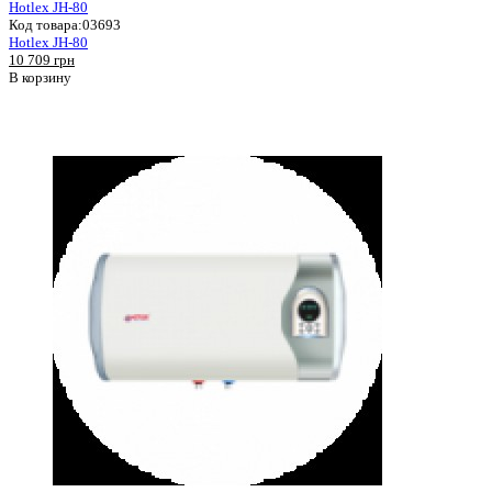
Hotlex JH-80
Код товара:
03693
Hotlex JH-80
10 709 грн
В корзину