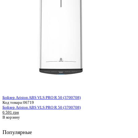
Бойлер Ariston ABS VLS PRO R 50 (3700708)
Код товара:
06719
Бойлер Ariston ABS VLS PRO R 50 (3700708)
6 591 грн
В корзину
Популярные