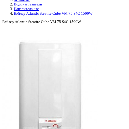
Водонагреватели
Накопительные
Бойлер Atlantic Steatite Cube VM 75 S4C 1500W
Бойлер Atlantic Steatite Cube VM 75 S4C 1500W