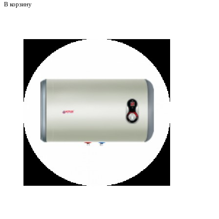
В корзину