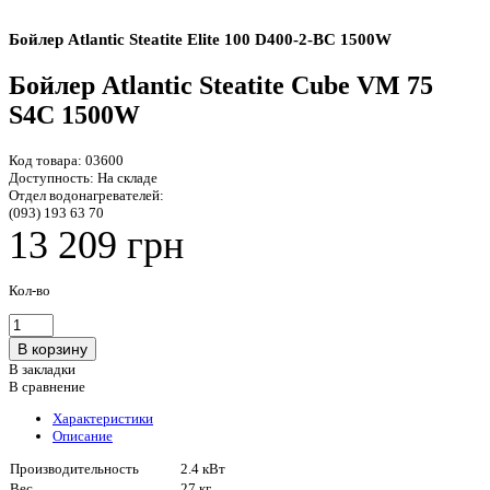
Бойлер Atlantic Steatite Elite 100 D400-2-BC 1500W
Бойлер Atlantic Steatite Cube VM 75
S4C 1500W
Код товара:
03600
Доступность:
На складе
Отдел водонагревателей:
(093) 193 63 70
13 209 грн
Кол-во
В закладки
В сравнение
Характеристики
Описание
Производительность
2.4 кВт
Вес
27 кг