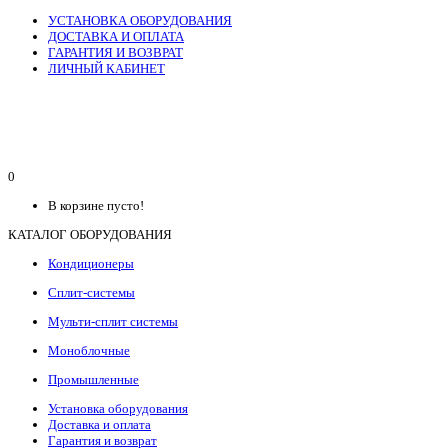
УСТАНОВКА ОБОРУДОВАНИЯ
ДОСТАВКА И ОПЛАТА
ГАРАНТИЯ И ВОЗВРАТ
ЛИЧНЫЙ КАБИНЕТ
0
В корзине пусто!
КАТАЛОГ ОБОРУДОВАНИЯ
Кондиционеры
Сплит-системы
Мульти-сплит системы
Моноблочные
Промышленные
Установка оборудования
Доставка и оплата
Гарантия и возврат