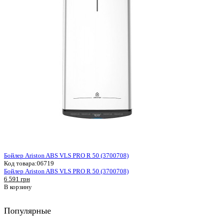
Бойлер Ariston ABS VLS PRO R 50 (3700708)
Код товара:
06719
Бойлер Ariston ABS VLS PRO R 50 (3700708)
6 591 грн
В корзину
Популярные