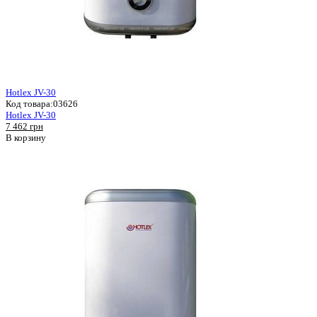
Hotlex JV-30
Код товара:
03626
Hotlex JV-30
7 462 грн
В корзину