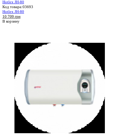
Hotlex JH-80
Код товара:
03693
Hotlex JH-80
10 709 грн
В корзину