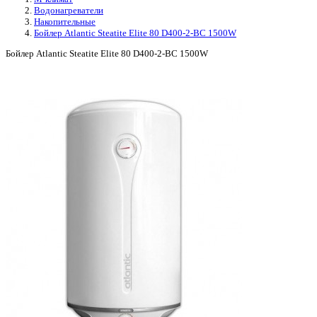
Водонагреватели
Накопительные
Бойлер Atlantic Steatite Elite 80 D400-2-BC 1500W
Бойлер Atlantic Steatite Elite 80 D400-2-BC 1500W