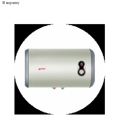
В корзину