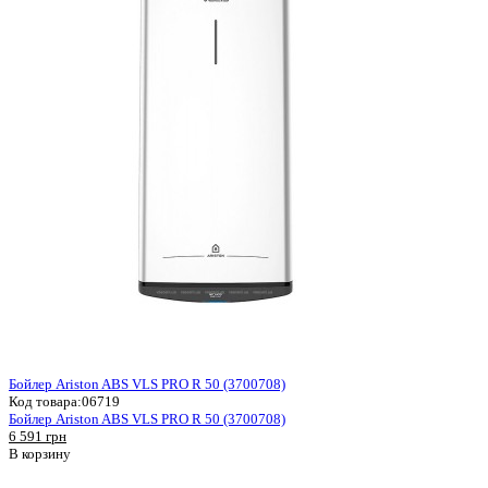
Бойлер Ariston ABS VLS PRO R 50 (3700708)
Код товара:
06719
Бойлер Ariston ABS VLS PRO R 50 (3700708)
6 591 грн
В корзину