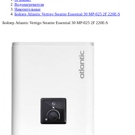
Водонагреватели
Накопительные
Бойлер Atlantic Vertigo Steatite Essential 30 MP-025 2F 220E-S
Бойлер Atlantic Vertigo Steatite Essential 30 MP-025 2F 220E-S