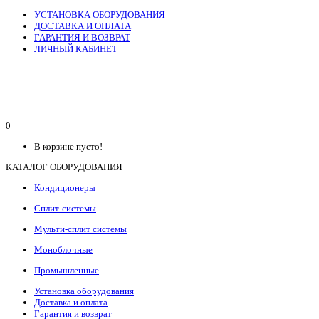
УСТАНОВКА ОБОРУДОВАНИЯ
ДОСТАВКА И ОПЛАТА
ГАРАНТИЯ И ВОЗВРАТ
ЛИЧНЫЙ КАБИНЕТ
0
В корзине пусто!
КАТАЛОГ ОБОРУДОВАНИЯ
Кондиционеры
Сплит-системы
Мульти-сплит системы
Моноблочные
Промышленные
Установка оборудования
Доставка и оплата
Гарантия и возврат