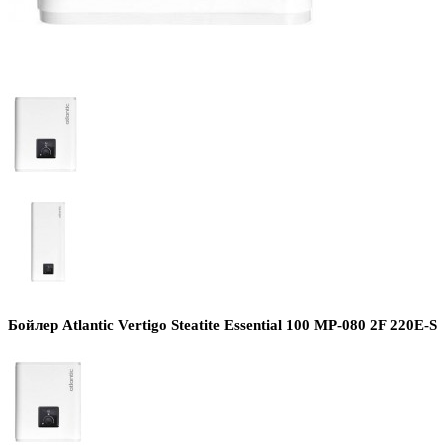
Бойлер Atlantic Vertigo Steatite Essential 100 MP-080 2F 220E-S