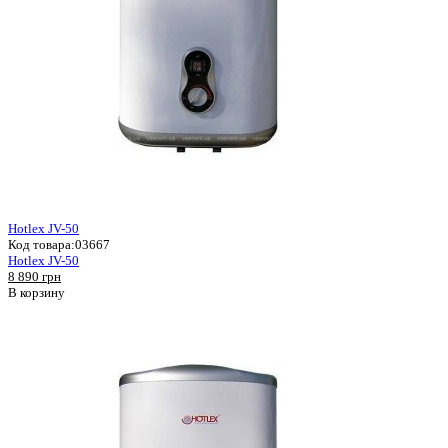
Hotlex JV-50
Код товара:
03667
Hotlex JV-50
8 890 грн
В корзину