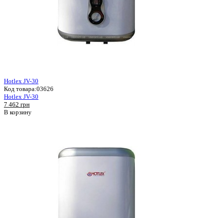
Hotlex JV-30
Код товара:
03626
Hotlex JV-30
7 462 грн
В корзину