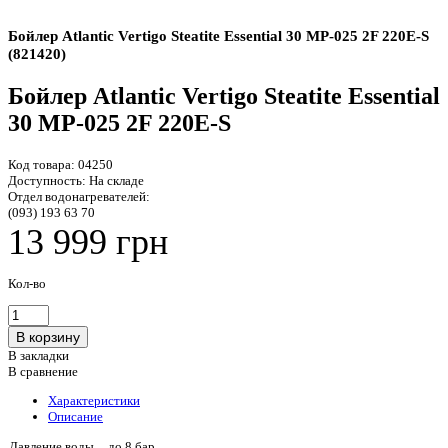
Бойлер Atlantic Vertigo Steatite Essential 30 MP-025 2F 220E-S
(821420)
Бойлер Atlantic Vertigo Steatite Essential
30 MP-025 2F 220E-S
Код товара:
04250
Доступность:
На складе
Отдел водонагревателей:
(093) 193 63 70
13 999 грн
Кол-во
В закладки
В сравнение
Характеристики
Описание
Давление воды
до 8 бар