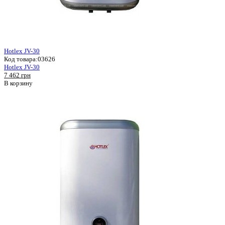
Hotlex JV-30
Код товара:
03626
Hotlex JV-30
7 462 грн
В корзину