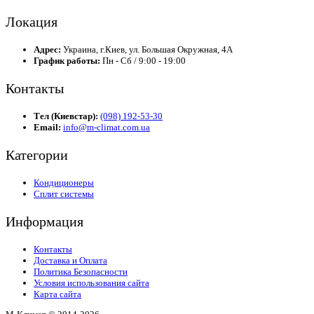
Локация
Адрес:
Украина, г.Киев, ул. Большая Окружная, 4А
График работы:
Пн - Сб / 9:00 - 19:00
Контакты
Тел (Киевстар):
(098) 192-53-30
Email:
info@m-climat.com.ua
Категории
Кондиционеры
Сплит системы
Информация
Контакты
Доставка и Оплата
Политика Безопасности
Условия использования сайта
Карта сайта