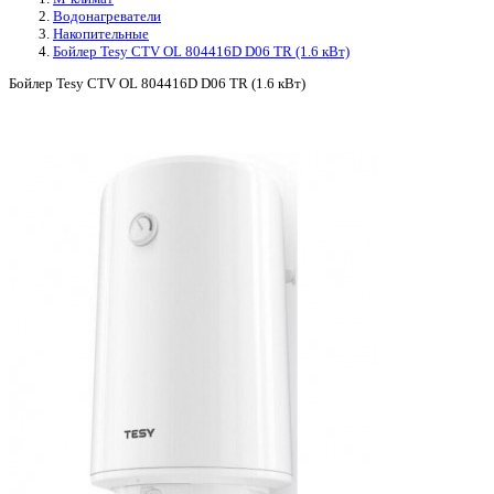
Водонагреватели
Накопительные
Бойлер Tesy CTV OL 804416D D06 TR (1.6 кВт)
Бойлер Tesy CTV OL 804416D D06 TR (1.6 кВт)