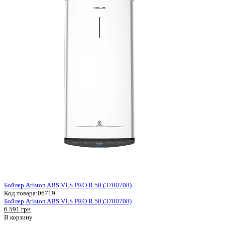
Бойлер Ariston ABS VLS PRO R 50 (3700708)
Код товара:
06719
Бойлер Ariston ABS VLS PRO R 50 (3700708)
6 591 грн
В корзину