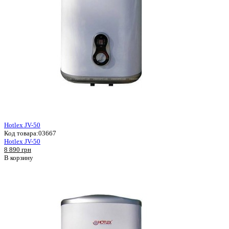
Hotlex JV-50
Код товара:
03667
Hotlex JV-50
8 890 грн
В корзину