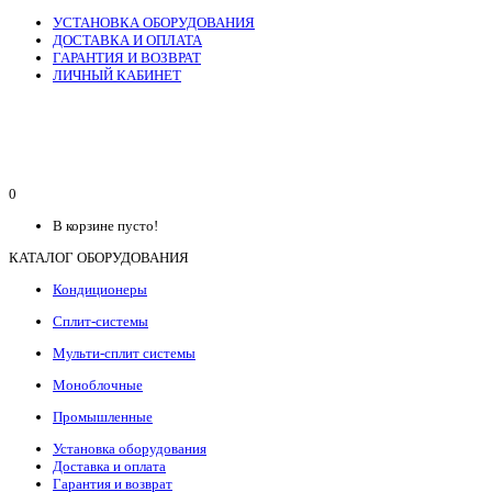
УСТАНОВКА ОБОРУДОВАНИЯ
ДОСТАВКА И ОПЛАТА
ГАРАНТИЯ И ВОЗВРАТ
ЛИЧНЫЙ КАБИНЕТ
0
В корзине пусто!
КАТАЛОГ ОБОРУДОВАНИЯ
Кондиционеры
Сплит-системы
Мульти-сплит системы
Моноблочные
Промышленные
Установка оборудования
Доставка и оплата
Гарантия и возврат