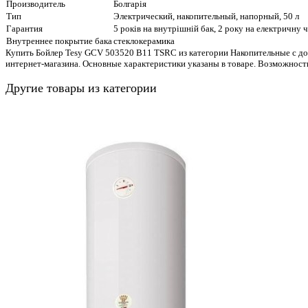
Производитель
Болгарія
Тип
Электрический, накопительный, напорный, 50 л
Гарантия
5 років на внутрішній бак, 2 року на електричну 
Внутреннее покрытие бака
стеклокерамика
Купить Бойлер Tesy GCV 503520 B11 TSRC из категории Накопительные с дос
интернет-магазина. Основные характеристики указаны в товаре. Возможност
Другие товары из категории