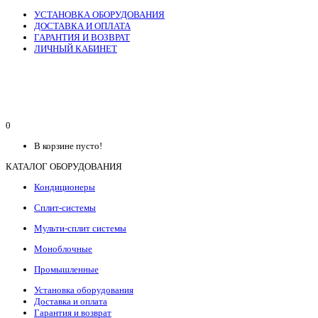
УСТАНОВКА ОБОРУДОВАНИЯ
ДОСТАВКА И ОПЛАТА
ГАРАНТИЯ И ВОЗВРАТ
ЛИЧНЫЙ КАБИНЕТ
0
В корзине пусто!
КАТАЛОГ ОБОРУДОВАНИЯ
Кондиционеры
Сплит-системы
Мульти-сплит системы
Моноблочные
Промышленные
Установка оборудования
Доставка и оплата
Гарантия и возврат