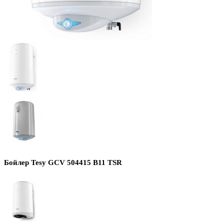
Бойлер Tesy GCV 504415 B11 TSR