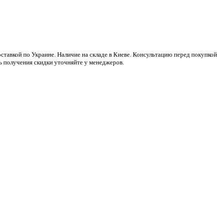
ставкой по Украине. Наличие на складе в Киеве. Консультацию перед покупк
ь получения скидки уточняйте у менеджеров.