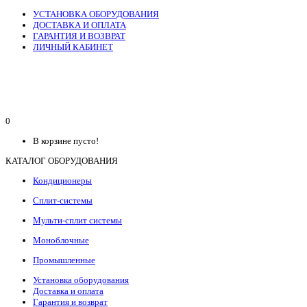
УСТАНОВКА ОБОРУДОВАНИЯ
ДОСТАВКА И ОПЛАТА
ГАРАНТИЯ И ВОЗВРАТ
ЛИЧНЫЙ КАБИНЕТ
0
В корзине пусто!
КАТАЛОГ ОБОРУДОВАНИЯ
Кондиционеры
Сплит-системы
Мульти-сплит системы
Моноблочные
Промышленные
Установка оборудования
Доставка и оплата
Гарантия и возврат