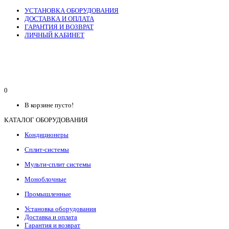
УСТАНОВКА ОБОРУДОВАНИЯ
ДОСТАВКА И ОПЛАТА
ГАРАНТИЯ И ВОЗВРАТ
ЛИЧНЫЙ КАБИНЕТ
0
В корзине пусто!
КАТАЛОГ ОБОРУДОВАНИЯ
Кондиционеры
Сплит-системы
Мульти-сплит системы
Моноблочные
Промышленные
Установка оборудования
Доставка и оплата
Гарантия и возврат