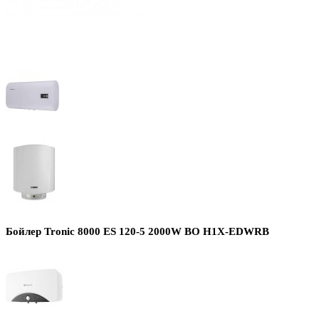
Бойлер Tronic 8000 ES 120-5 2000W BO H1X-EDWRB