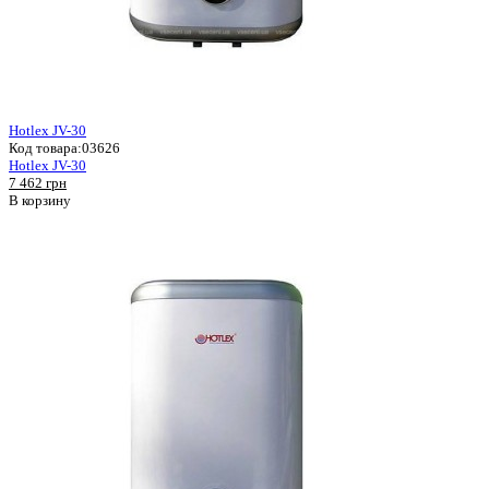
Hotlex JV-30
Код товара:
03626
Hotlex JV-30
7 462 грн
В корзину