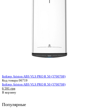
Бойлер Ariston ABS VLS PRO R 50 (3700708)
Код товара:
06719
Бойлер Ariston ABS VLS PRO R 50 (3700708)
6 591 грн
В корзину
Популярные