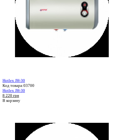
Hotlex JH-30
Код товара:
03700
Hotlex JH-30
8 220 грн
В корзину