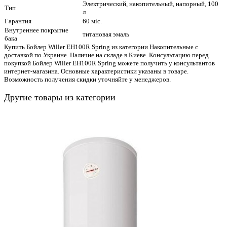
Электрический, накопительный, напорный, 100
Тип
л
Гарантия
60 міс.
Внутреннее покрытие
титановая эмаль
бака
Купить Бойлер Willer EH100R Spring из категории Накопительные с
доставкой по Украине. Наличие на складе в Киеве. Консультацию перед
покупкой Бойлер Willer EH100R Spring можете получить у консультантов
интернет-магазина. Основные характеристики указаны в товаре.
Возможность получения скидки уточняйте у менеджеров.
Другие товары из категории