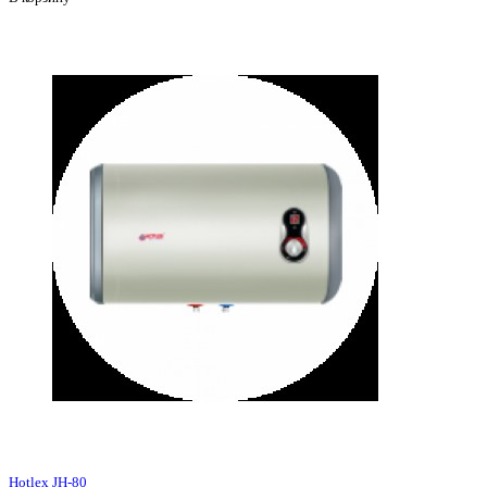
Hotlex JH-80