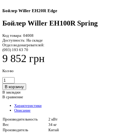
Бойлер Willer EH20R Edge
Бойлер Willer EH100R Spring
Код товара:
04008
Доступность:
На складе
Отдел водонагревателей:
(093) 193 63 70
9 852 грн
Кол-во
В закладки
В сравнение
Характеристики
Описание
Производительность
2 кВт
Вес
34 кг
Производитель
Китай