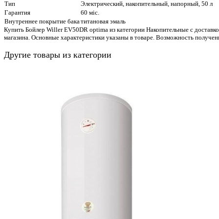
Тип
Электрический, накопительный, напорный, 50 л
Гарантия
60 міс.
Внутреннее покрытие бака
титановая эмаль
Купить Бойлер Willer EV50DR optima из категории Накопительные с доставко
магазина. Основные характеристики указаны в товаре. Возможность получен
Другие товары из категории