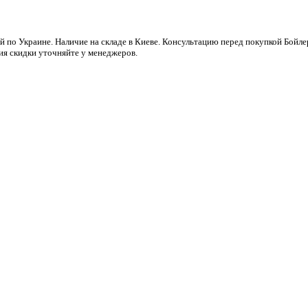
й по Украине. Наличие на складе в Киеве. Консультацию перед покупкой Бойле
ия скидки уточняйте у менеджеров.