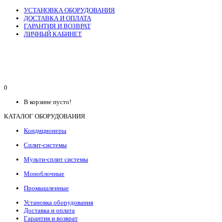
УСТАНОВКА ОБОРУДОВАНИЯ
ДОСТАВКА И ОПЛАТА
ГАРАНТИЯ И ВОЗВРАТ
ЛИЧНЫЙ КАБИНЕТ
0
В корзине пусто!
КАТАЛОГ ОБОРУДОВАНИЯ
Кондиционеры
Сплит-системы
Мульти-сплит системы
Моноблочные
Промышленные
Установка оборудования
Доставка и оплата
Гарантия и возврат