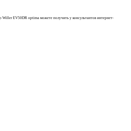
р Willer EV50DR optima можете получить у консультантов интернет-