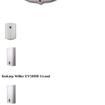
Бойлер Willer EV50DR Grand