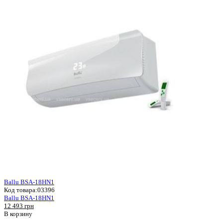
Ballu BSA-18HN1
Код товара:
03396
Ballu BSA-18HN1
12 493 грн
В корзину