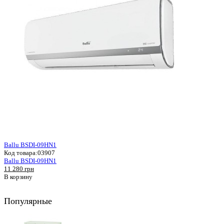
Ballu BSDI-09HN1
Код товара:
03907
Ballu BSDI-09HN1
11 280 грн
В корзину
Популярные