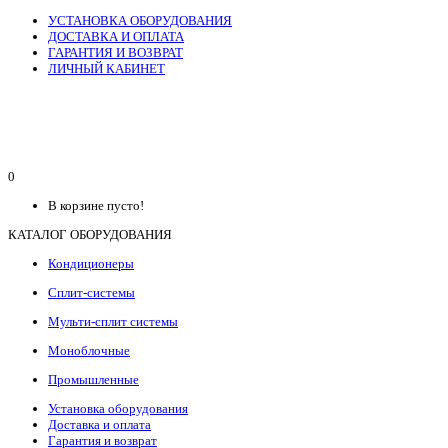
УСТАНОВКА ОБОРУДОВАНИЯ
ДОСТАВКА И ОПЛАТА
ГАРАНТИЯ И ВОЗВРАТ
ЛИЧНЫЙ КАБИНЕТ
0
В корзине пусто!
КАТАЛОГ ОБОРУДОВАНИЯ
Кондиционеры
Сплит-системы
Мульти-сплит системы
Моноблочные
Промышленные
Установка оборудования
Доставка и оплата
Гарантия и возврат