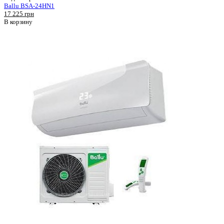
Ballu BSA-24HN1
17 225 грн
В корзину