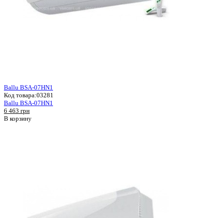
Ballu BSA-07HN1
Код товара:
03281
Ballu BSA-07HN1
6 463 грн
В корзину