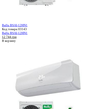
Ballu BSAI-12HN1
Код товара:
03143
Ballu BSAI-12HN1
12 744 грн
В корзину