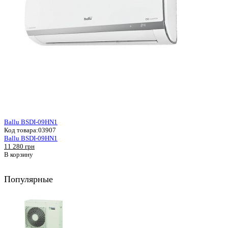
Ballu BSDI-09HN1
Код товара:
03907
Ballu BSDI-09HN1
11 280 грн
В корзину
Популярные