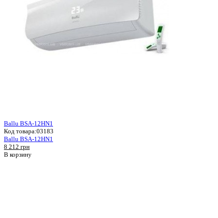
Ballu BSA-12HN1
Код товара:
03183
Ballu BSA-12HN1
8 212 грн
В корзину