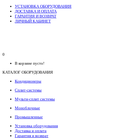
УСТАНОВКА ОБОРУДОВАНИЯ
ДОСТАВКА И ОПЛАТА
ГАРАНТИЯ И ВОЗВРАТ
ЛИЧНЫЙ КАБИНЕТ
0
В корзине пусто!
КАТАЛОГ ОБОРУДОВАНИЯ
Кондиционеры
Сплит-системы
Мульти-сплит системы
Моноблочные
Промышленные
Установка оборудования
Доставка и оплата
Гарантия и возврат