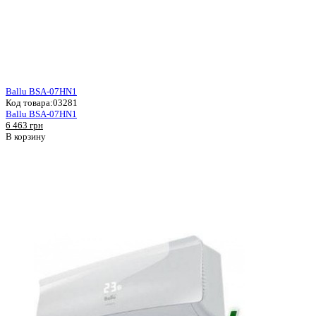
Ballu BSA-07HN1
Код товара:
03281
Ballu BSA-07HN1
6 463 грн
В корзину