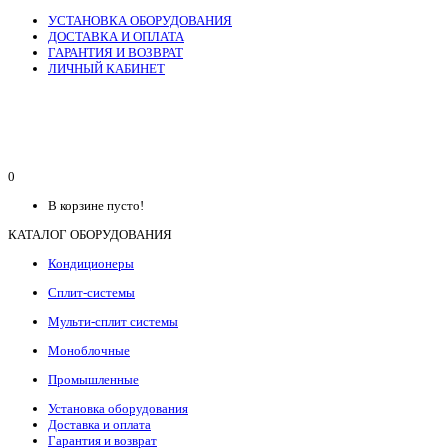
УСТАНОВКА ОБОРУДОВАНИЯ
ДОСТАВКА И ОПЛАТА
ГАРАНТИЯ И ВОЗВРАТ
ЛИЧНЫЙ КАБИНЕТ
0
В корзине пусто!
КАТАЛОГ ОБОРУДОВАНИЯ
Кондиционеры
Сплит-системы
Мульти-сплит системы
Моноблочные
Промышленные
Установка оборудования
Доставка и оплата
Гарантия и возврат