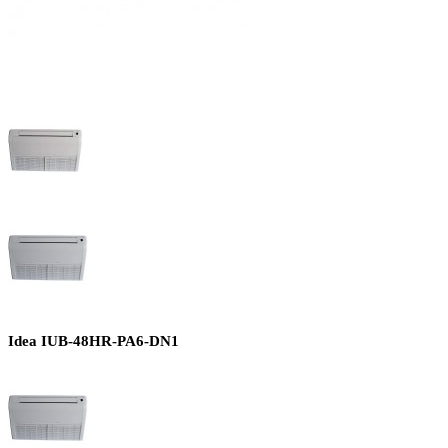
Idea IUB-48HR-PA6-DN1