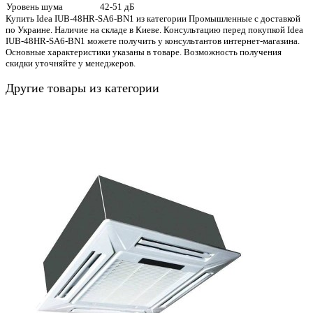
Уровень шума
42-51 дБ
Купить Idea IUB-48HR-SA6-BN1 из категории Промышленные с доставкой
по Украине. Наличие на складе в Киеве. Консультацию перед покупкой Idea
IUB-48HR-SA6-BN1 можете получить у консультантов интернет-магазина.
Основные характеристики указаны в товаре. Возможность получения
скидки уточняйте у менеджеров.
Другие товары из категории