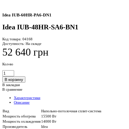
Idea IUB-60HR-PA6-DN1
Idea IUB-48HR-SA6-BN1
Код товара:
04168
Доступность:
На складе
52 640 грн
Кол-во
В закладки
В сравнение
Характеристики
Описание
Вид
Напольно-потолочная сплит-система
Мощность обогрева
15500 Вт
Мощность охлаждения
14000 Вт
Производитель
Idea