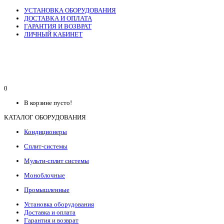
УСТАНОВКА ОБОРУДОВАНИЯ
ДОСТАВКА И ОПЛАТА
ГАРАНТИЯ И ВОЗВРАТ
ЛИЧНЫЙ КАБИНЕТ
0
В корзине пусто!
КАТАЛОГ ОБОРУДОВАНИЯ
Кондиционеры
Сплит-системы
Мульти-сплит системы
Моноблочные
Промышленные
Установка оборудования
Доставка и оплата
Гарантия и возврат