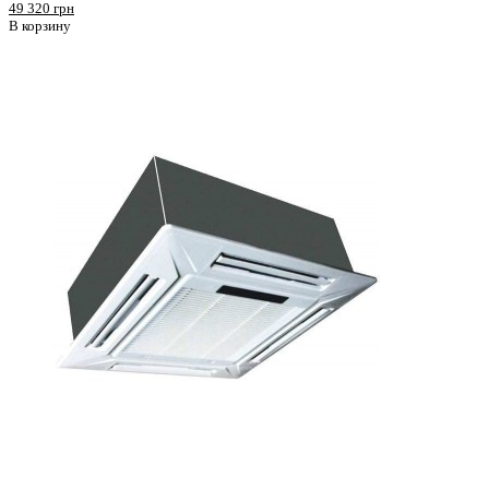
49 320 грн
В корзину