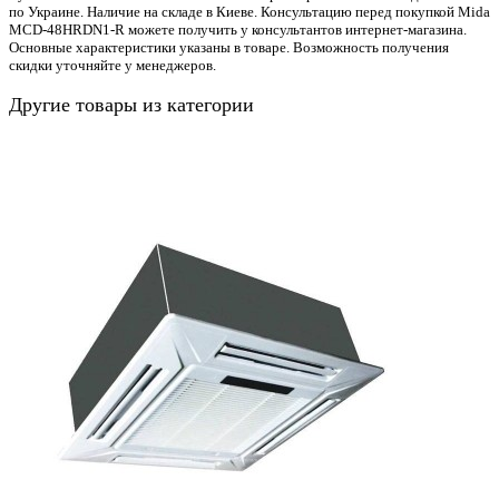
по Украине. Наличие на складе в Киеве. Консультацию перед покупкой Mida
MCD-48HRDN1-R можете получить у консультантов интернет-магазина.
Основные характеристики указаны в товаре. Возможность получения
скидки уточняйте у менеджеров.
Другие товары из категории