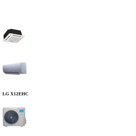
LG X12EHC