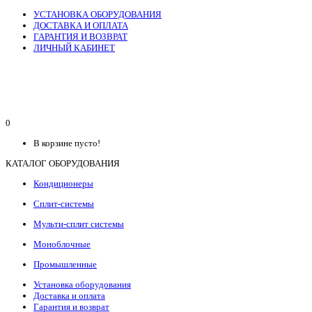
УСТАНОВКА ОБОРУДОВАНИЯ
ДОСТАВКА И ОПЛАТА
ГАРАНТИЯ И ВОЗВРАТ
ЛИЧНЫЙ КАБИНЕТ
0
В корзине пусто!
КАТАЛОГ ОБОРУДОВАНИЯ
Кондиционеры
Сплит-системы
Мульти-сплит системы
Моноблочные
Промышленные
Установка оборудования
Доставка и оплата
Гарантия и возврат