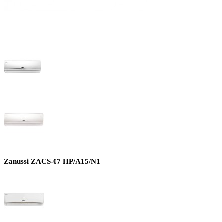
Zanussi ZACS-07 HP/A15/N1