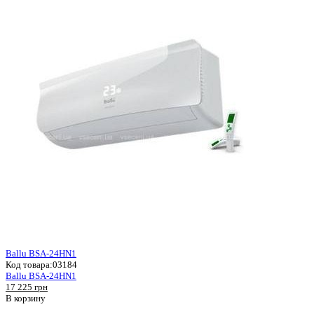
Ballu BSA-24HN1
Код товара:
03184
Ballu BSA-24HN1
17 225 грн
В корзину