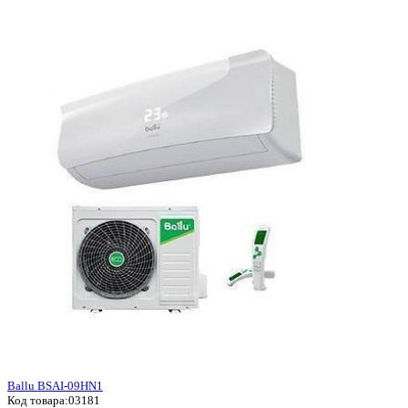
Ballu BSAI-09HN1
Код товара:
03181