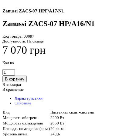
Zanussi ZACS-07 HPF/A17/N1
Zanussi ZACS-07 HP/A16/N1
Код товара:
03097
Доступность:
На складе
7 070 грн
Кол-во
В закладки
В сравнение
Характеристики
Описание
Вид
Настенная сплит-система
Мощность обогрева
2200 Вт
Мощность охлаждения
2050 Вт
Площадь помещения (кв.м.)
20 кв. м
Уровень шума
24 дБ