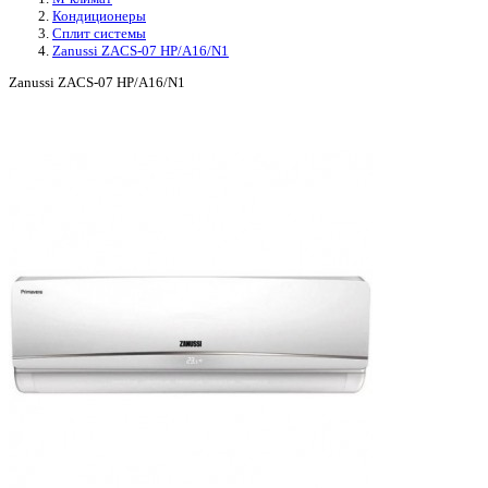
Кондиционеры
Сплит системы
Zanussi ZACS-07 HP/A16/N1
Zanussi ZACS-07 HP/A16/N1