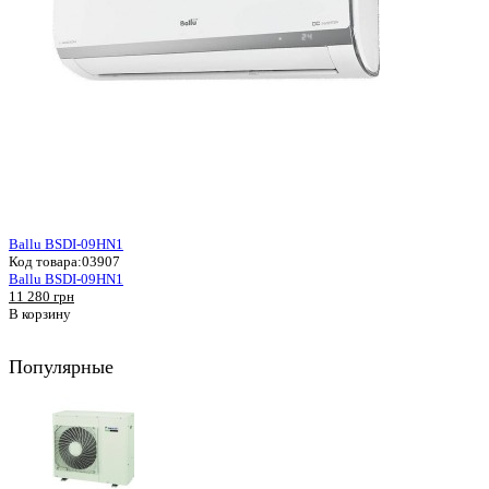
Ballu BSDI-09HN1
Код товара:
03907
Ballu BSDI-09HN1
11 280 грн
В корзину
Популярные