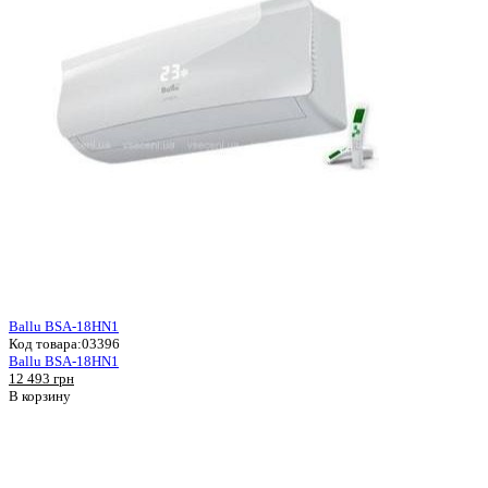
Ballu BSA-18HN1
Код товара:
03396
Ballu BSA-18HN1
12 493 грн
В корзину