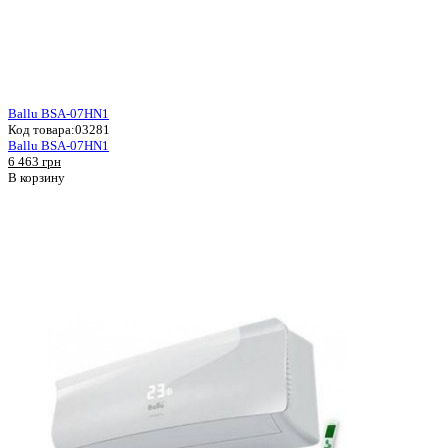
Ballu BSA-07HN1
Код товара:
03281
Ballu BSA-07HN1
6 463 грн
В корзину