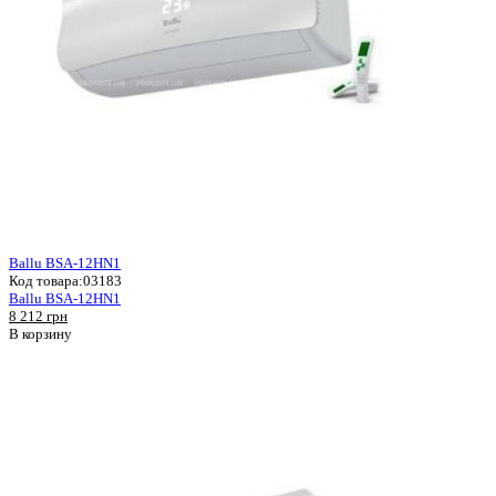
Ballu BSA-12HN1
Код товара:
03183
Ballu BSA-12HN1
8 212 грн
В корзину