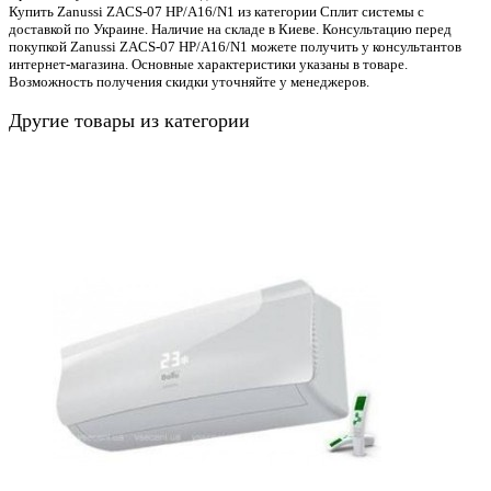
Купить Zanussi ZACS-07 HP/A16/N1 из категории Сплит системы с
доставкой по Украине. Наличие на складе в Киеве. Консультацию перед
покупкой Zanussi ZACS-07 HP/A16/N1 можете получить у консультантов
интернет-магазина. Основные характеристики указаны в товаре.
Возможность получения скидки уточняйте у менеджеров.
Другие товары из категории