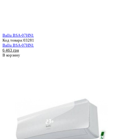
Ballu BSA-07HN1
Код товара:
03281
Ballu BSA-07HN1
6 463 грн
В корзину