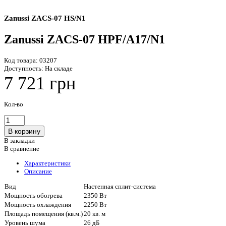
Zanussi ZACS-07 HS/N1
Zanussi ZACS-07 HPF/A17/N1
Код товара:
03207
Доступность:
На складе
7 721 грн
Кол-во
В закладки
В сравнение
Характеристики
Описание
Вид
Настенная сплит-система
Мощность обогрева
2350 Вт
Мощность охлаждения
2250 Вт
Площадь помещения (кв.м.)
20 кв. м
Уровень шума
26 дБ