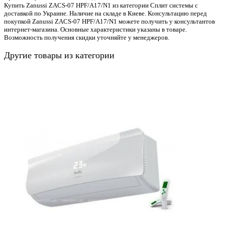
Купить Zanussi ZACS-07 HPF/A17/N1 из категории Сплит системы с
доставкой по Украине. Наличие на складе в Киеве. Консультацию перед
покупкой Zanussi ZACS-07 HPF/A17/N1 можете получить у консультантов
интернет-магазина. Основные характеристики указаны в товаре.
Возможность получения скидки уточняйте у менеджеров.
Другие товары из категории