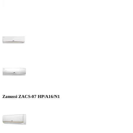
Zanussi ZACS-07 HP/A16/N1