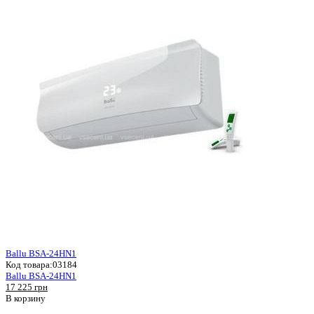
Ballu BSA-24HN1
Код товара:
03184
Ballu BSA-24HN1
17 225 грн
В корзину