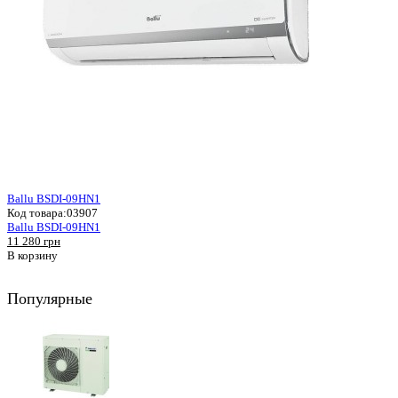
Ballu BSDI-09HN1
Код товара:
03907
Ballu BSDI-09HN1
11 280 грн
В корзину
Популярные