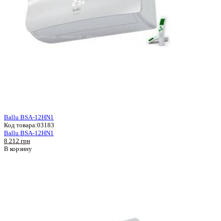
Ballu BSA-12HN1
Код товара:
03183
Ballu BSA-12HN1
8 212 грн
В корзину