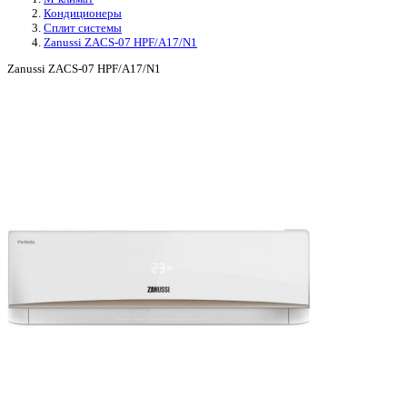
Кондиционеры
Сплит системы
Zanussi ZACS-07 HPF/A17/N1
Zanussi ZACS-07 HPF/A17/N1