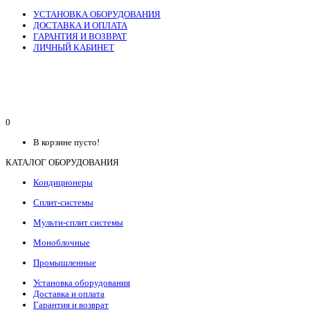
УСТАНОВКА ОБОРУДОВАНИЯ
ДОСТАВКА И ОПЛАТА
ГАРАНТИЯ И ВОЗВРАТ
ЛИЧНЫЙ КАБИНЕТ
0
В корзине пусто!
КАТАЛОГ ОБОРУДОВАНИЯ
Кондиционеры
Сплит-системы
Мульти-сплит системы
Моноблочные
Промышленные
Установка оборудования
Доставка и оплата
Гарантия и возврат