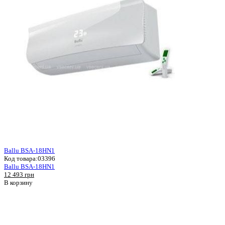
Ballu BSA-18HN1
Код товара:
03396
Ballu BSA-18HN1
12 493 грн
В корзину