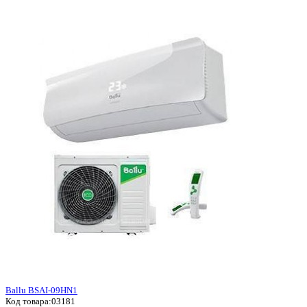
Ballu BSAI-09HN1
Код товара:
03181